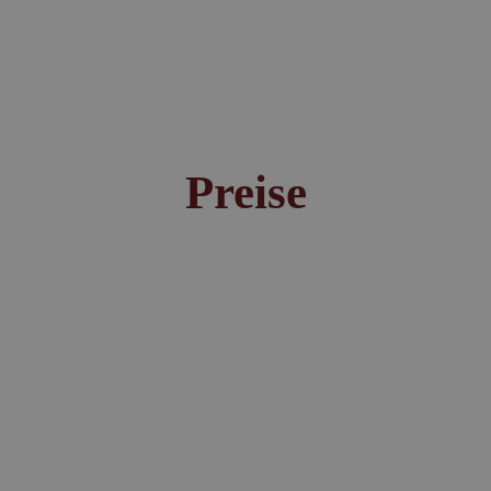
Preise