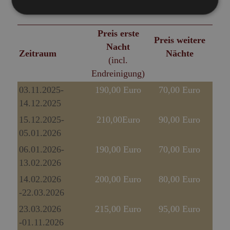
Preis erste
Preis weitere
Nacht
Zeitraum
Nächte
(incl.
Endreinigung)
03.11.2025-
190,00 Euro
70,00 Euro
14.12.2025
15.12.2025-
210,00Euro
90,00 Euro
05.01.2026
06.01.2026-
190,00 Euro
70,00 Euro
13.02.2026
14.02.2026
200,00 Euro
80,00 Euro
-22.03.2026
23.03.2026
215,00 Euro
95,00 Euro
-01.11.2026